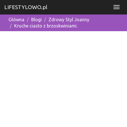
LIFESTYLOWO.pl
Główna
Blogi
Zdrowy Styl Joanny
Kruche ciasto z brzoskwiniami.