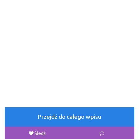
Przejdź do całego wpisu
Śledź