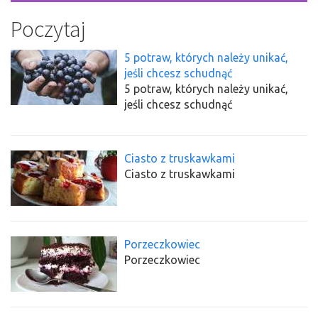
Poczytaj
5 potraw, których należy unikać,
jeśli chcesz schudnąć
5 potraw, których należy unikać,
jeśli chcesz schudnąć
Ciasto z truskawkami
Ciasto z truskawkami
Porzeczkowiec
Porzeczkowiec