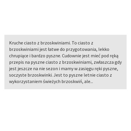
Kruche ciasto z brzoskwiniami. To ciasto z
brzoskwiniami jest łatwe do przygotowania, lekko
chrupiące i bardzo pyszne. Cudownie jest mieć pod ręką
przepis na pyszne ciasto z brzoskwiniami, zwłaszcza gdy
jest jeszcze na nie sezon i mamy w zasięgu ręki pyszne,
soczyste brzoskwinki. Jest to pyszne letnie ciasto z
wykorzystaniem świeżych brzoskwiń, ale...