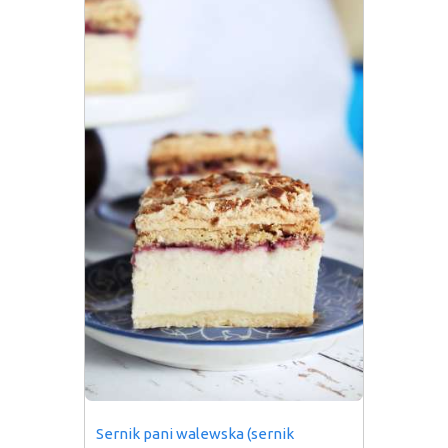
Sernik pani walewska (sernik 