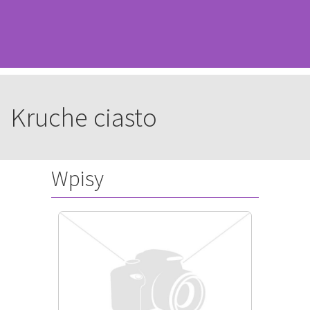
Kruche ciasto
Wpisy