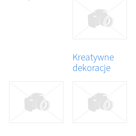
Kreatywne
dekoracje