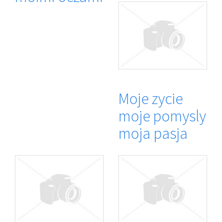
Moje zycie
moje pomysly
moja pasja