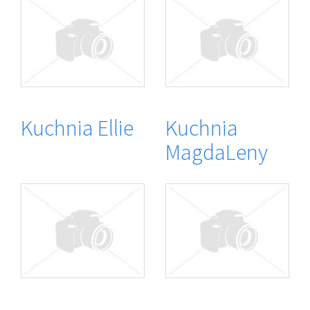
Kuchnia Ellie
Kuchnia
MagdaLeny