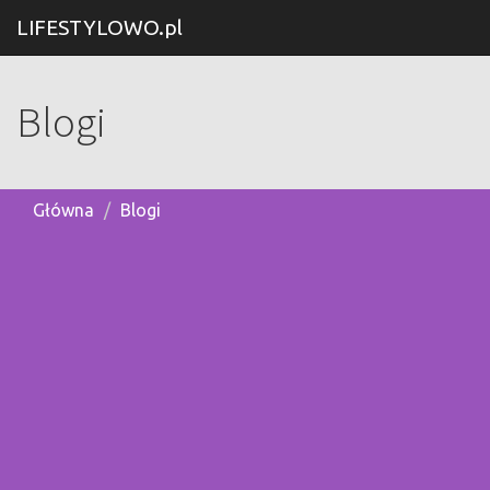
LIFESTYLOWO.pl
Blogi
Główna
Blogi