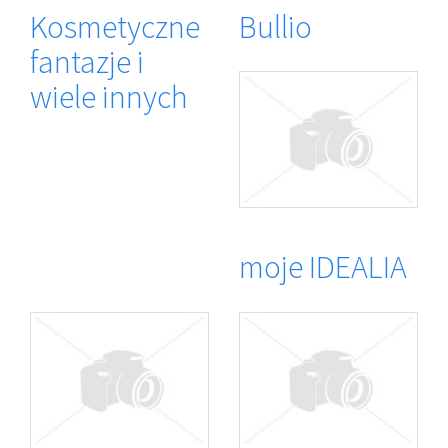
Kosmetyczne
Bullio
fantazje i
wiele innych
moje IDEALIA