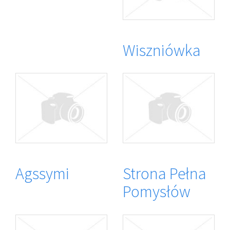
Wiszniówka
Agssymi
Strona Pełna
Pomysłów