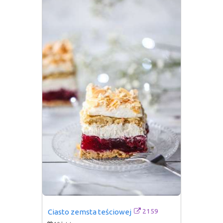
2159
Ciasto zemsta teściowej