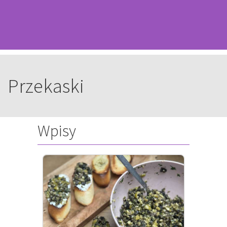
Przekaski
Wpisy