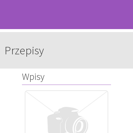
Przepisy
Wpisy