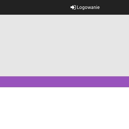
Logowanie