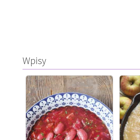
Wpisy