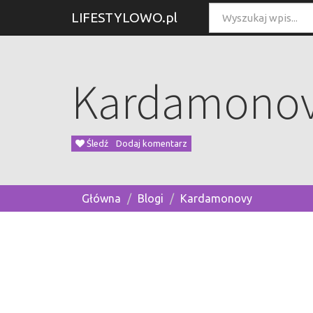
LIFESTYLOWO.pl
Kardamono
Śledź
Dodaj komentarz
Główna
Blogi
Kardamonovy