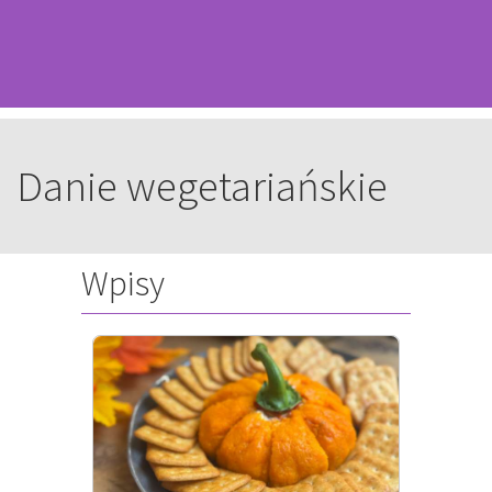
Danie wegetariańskie
Wpisy