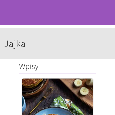
Jajka
Wpisy