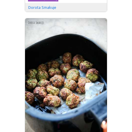
Dorota Smakuje