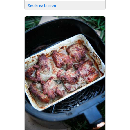
Smaki na talerzu