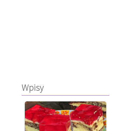
Wpisy