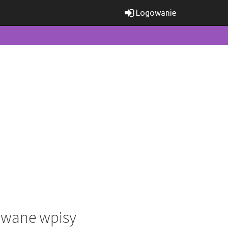
Logowanie
wane wpisy