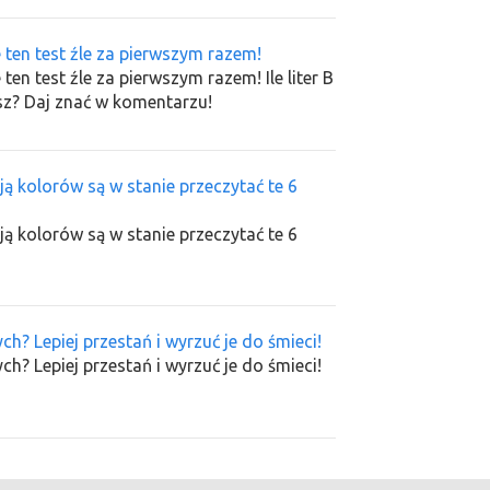
 ten test źle za pierwszym razem!
en test źle za pierwszym razem! Ile liter B
sz? Daj znać w komentarzu!
ją kolorów są w stanie przeczytać te 6
ją kolorów są w stanie przeczytać te 6
? Lepiej przestań i wyrzuć je do śmieci!
? Lepiej przestań i wyrzuć je do śmieci!