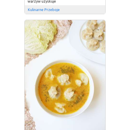
warzyw uzyskuje
Kulinarne Przeboje