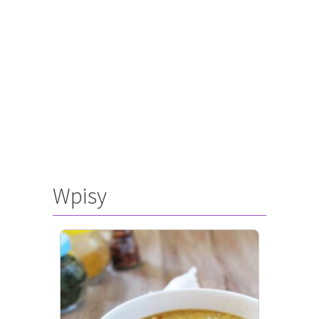
Wpisy