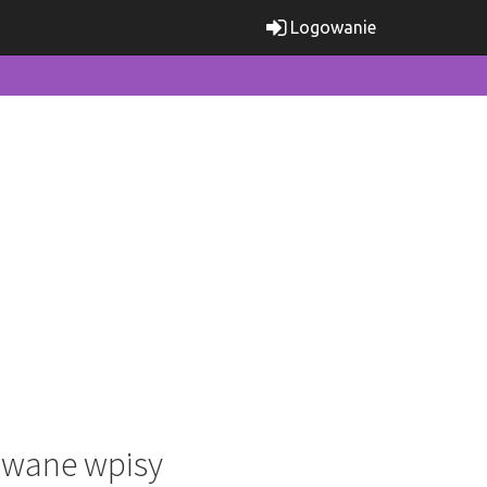
Logowanie
wane wpisy