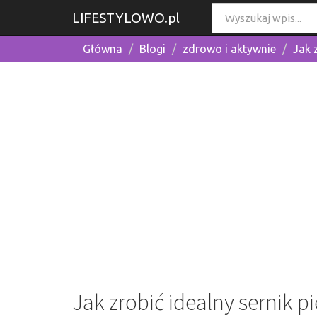
LIFESTYLOWO.pl
Główna
Blogi
zdrowo i aktywnie
Jak 
Jak zrobić idealny sernik 