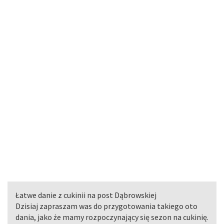
Łatwe danie z cukinii na post Dąbrowskiej
Dzisiaj zapraszam was do przygotowania takiego oto
dania, jako że mamy rozpoczynający się sezon na cukinię.