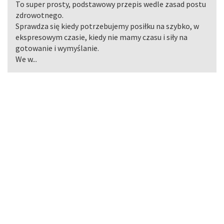
To super prosty, podstawowy przepis wedle zasad postu
zdrowotnego.
Sprawdza się kiedy potrzebujemy posiłku na szybko, w
ekspresowym czasie, kiedy nie mamy czasu i siły na
gotowanie i wymyślanie.
We w...