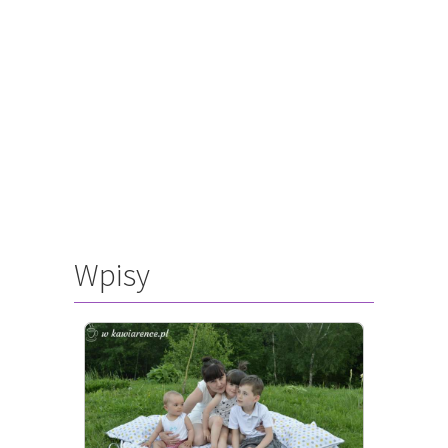
Wpisy