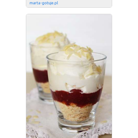
marta-gotuje.pl