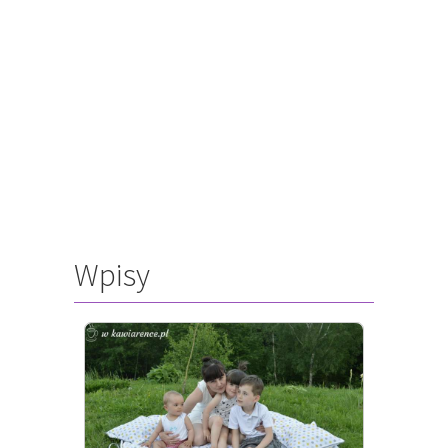
Wpisy