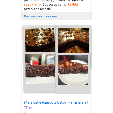
szybkiego
. Zobaczcie sami.
Szybki
przepis na łososia
Kuchnia moimi oczami
Mars cake (ciasto z batonikami mars)
10