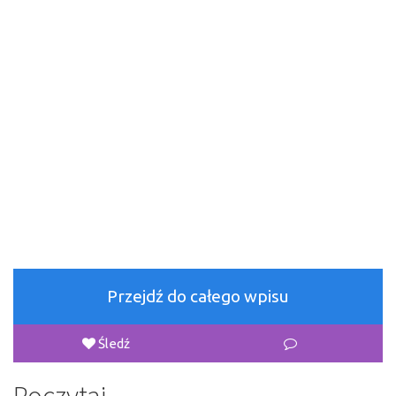
Przejdź do całego wpisu
Śledź