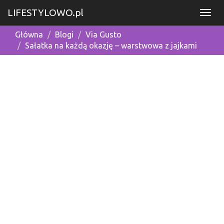
LIFESTYLOWO.pl
Główna
Blogi
Via Gusto
Sałatka na każdą okazję – warstwowa z jajkami