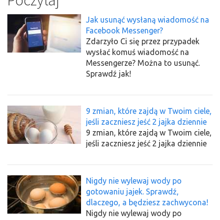
Poczytaj
Jak usunąć wysłaną wiadomość na
Facebook Messenger?
Zdarzyło Ci się przez przypadek
wysłać komuś wiadomość na
Messengerze? Można to usunąć.
Sprawdź jak!
9 zmian, które zajdą w Twoim ciele,
jeśli zaczniesz jeść 2 jajka dziennie
9 zmian, które zajdą w Twoim ciele,
jeśli zaczniesz jeść 2 jajka dziennie
Nigdy nie wylewaj wody po
gotowaniu jajek. Sprawdź,
dlaczego, a będziesz zachwycona!
Nigdy nie wylewaj wody po