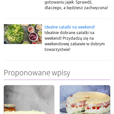
gotowaniu jajek. Sprawdź,
dlaczego, a będziesz zachwycona!
Idealne sałatki na weekend!
Idealnie dobrane sałatki na
weekend! Przydadzą się na
weekendowej zabawie w dobrym
towarzystwie!
Proponowane wpisy