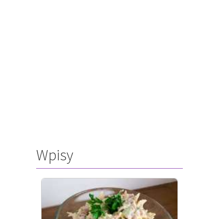
Wpisy