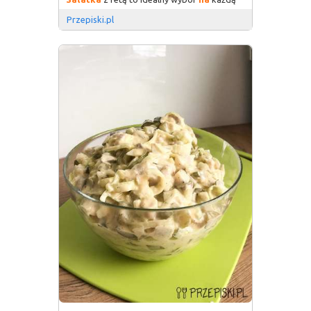
Przepiski.pl