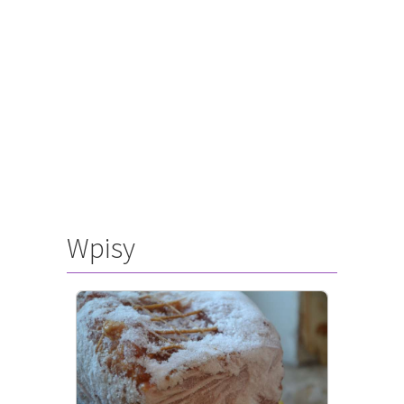
Wpisy