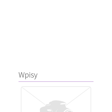
Wpisy