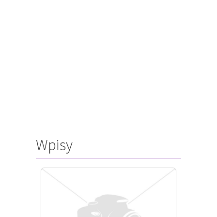
Wpisy