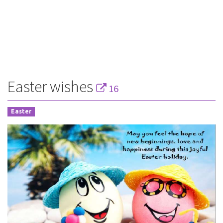
Easter wishes
16
Easter