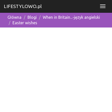
LIFESTYLOWO.pl
Główna
Blogi
When in Britain...-język angielski
Easter wishes