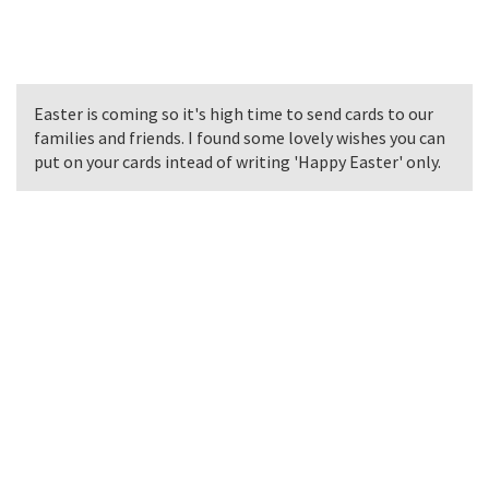
Easter is coming so it's high time to send cards to our
families and friends. I found some lovely wishes you can
put on your cards intead of writing 'Happy Easter' only.