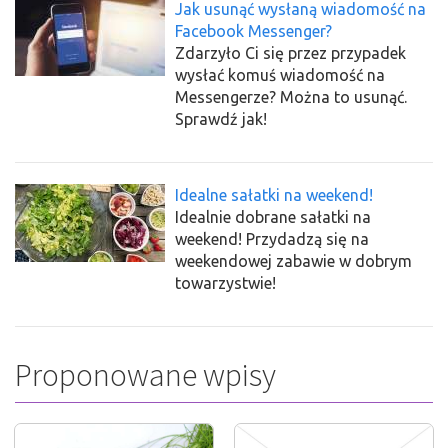
Jak usunąć wysłaną wiadomość na
Facebook Messenger?
Zdarzyło Ci się przez przypadek
wysłać komuś wiadomość na
Messengerze? Można to usunąć.
Sprawdź jak!
Idealne sałatki na weekend!
Idealnie dobrane sałatki na
weekend! Przydadzą się na
weekendowej zabawie w dobrym
towarzystwie!
Proponowane wpisy