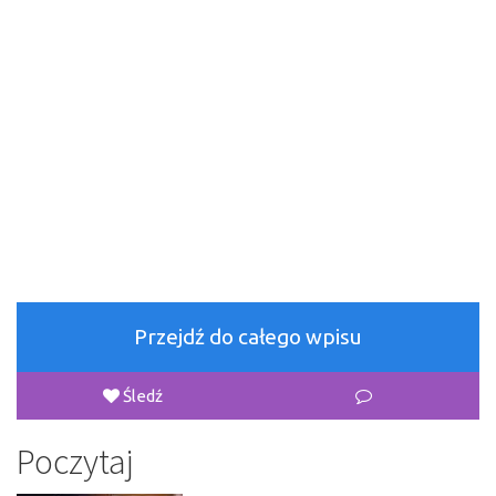
Przejdź do całego wpisu
Śledź
Poczytaj