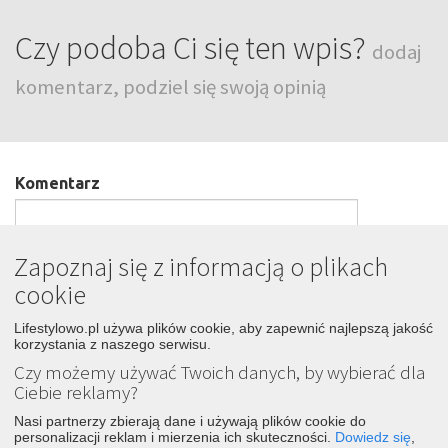
Czy podoba Ci się ten wpis?
dodaj
komentarz, podziel się swoją opinią
Komentarz
Zapoznaj się z informacją o plikach
cookie
Podpis
Lifestylowo.pl używa plików cookie, aby zapewnić najlepszą jakość
korzystania z naszego serwisu.
Czy możemy używać Twoich danych, by wybierać dla
Wyślij
Ciebie reklamy?
Nasi partnerzy zbierają dane i używają plików cookie do
personalizacji reklam i mierzenia ich skuteczności.
Dowiedz się
,