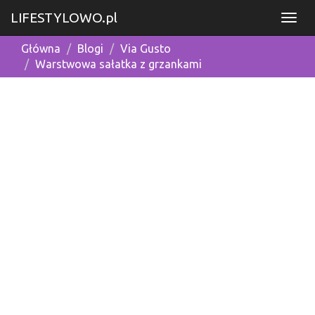
LIFESTYLOWO.pl
Główna
Blogi
Via Gusto
Warstwowa sałatka z grzankami