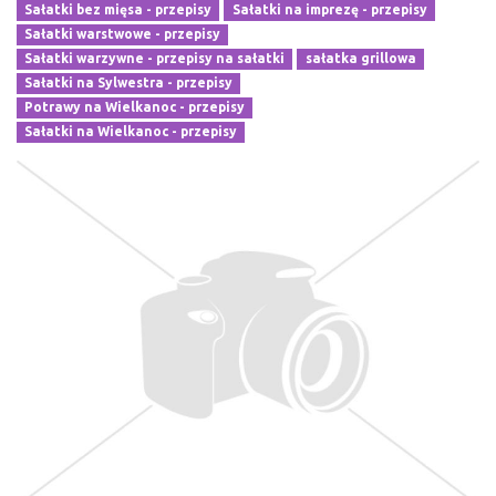
Sałatki bez mięsa - przepisy
Sałatki na imprezę - przepisy
Sałatki warstwowe - przepisy
Sałatki warzywne - przepisy na sałatki
sałatka grillowa
Sałatki na Sylwestra - przepisy
Potrawy na Wielkanoc - przepisy
Sałatki na Wielkanoc - przepisy