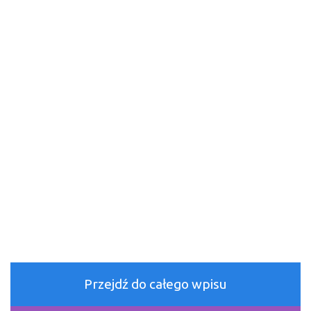
Przejdź do całego wpisu