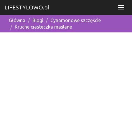
LIFESTYLOWO.pl
Główna
Blogi
Cynamonowe szczęście
Kruche ciasteczka maślane