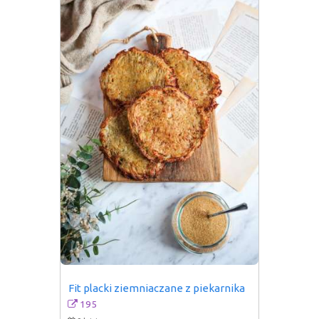
Fit placki ziemniaczane z piekarnika
195