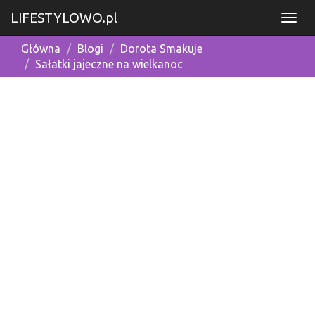
LIFESTYLOWO.pl
Główna
Blogi
Dorota Smakuje
Sałatki jajeczne na wielkanoc