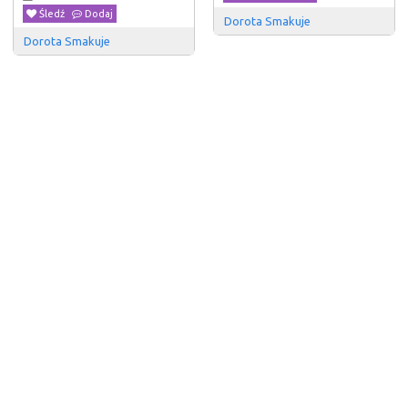
Śledź
Dodaj
Dorota Smakuje
Dorota Smakuje