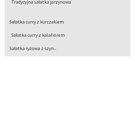
Tradycyjna sałatka jarzynowa
Sałatka curry z kurczakiem
Sałatka curry z kalafiorem
Sałatka ryżowa z szyn...