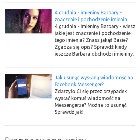
4 grudnia - imieniny Barbary –
znaczenie i pochodzenie imienia
4 grudnia - imieniny Barbary - wiesz
jakie jest znaczenie i pochodzenie
tego imienia? Znasz jakąś Basie?
Zgadza się opis? Sprawdź kiedy
jeszcze Barbara obchodzi imieniny.
Jak usunąć wysłaną wiadomość na
Facebook Messenger?
Zdarzyło Ci się przez przypadek
wysłać komuś wiadomość na
Messengerze? Można to usunąć.
Sprawdź jak!