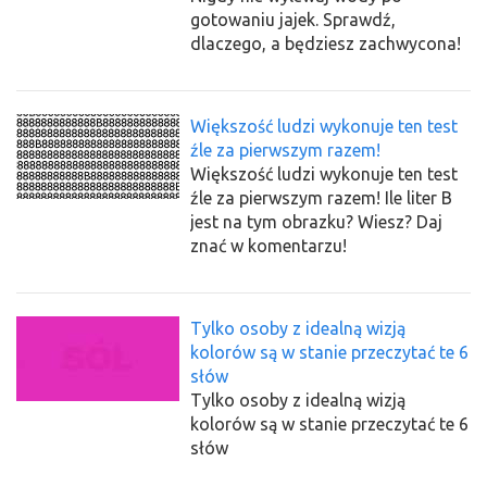
gotowaniu jajek. Sprawdź,
dlaczego, a będziesz zachwycona!
Większość ludzi wykonuje ten test
źle za pierwszym razem!
Większość ludzi wykonuje ten test
źle za pierwszym razem! Ile liter B
jest na tym obrazku? Wiesz? Daj
znać w komentarzu!
Tylko osoby z idealną wizją
kolorów są w stanie przeczytać te 6
słów
Tylko osoby z idealną wizją
kolorów są w stanie przeczytać te 6
słów