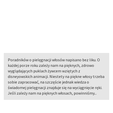
Poradników o pielęgnacji włosów napisano bez liku. O
każdej porze roku zależy nam na pięknych, zdrowo
wyglądających puklach żywcem wziętych z
disneyowskich animacji. Niestety na piękne włosy trzeba
sobie zapracować, na szczęście jednak wiedza o
świadomej pielęgnacji znajduje się na wyciągnięcie ręki.
Jeśli zależy nam na pięknych włosach, powinniśmy...