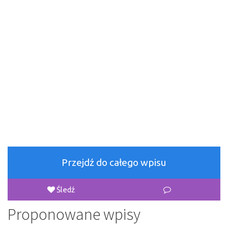
Przejdź do całego wpisu
Śledź
Proponowane wpisy