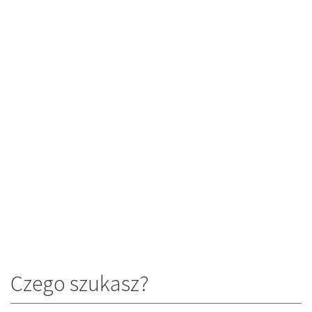
Czego szukasz?