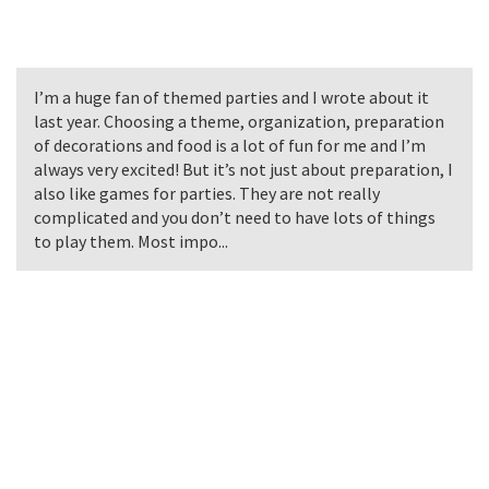
I’m a huge fan of themed parties and I wrote about it
last year. Choosing a theme, organization, preparation
of decorations and food is a lot of fun for me and I’m
always very excited! But it’s not just about preparation, I
also like games for parties. They are not really
complicated and you don’t need to have lots of things
to play them. Most impo...