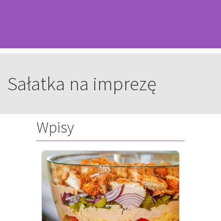
Sałatka na imprezę
Wpisy