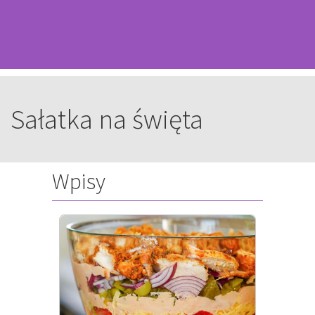
Sałatka na święta
Wpisy