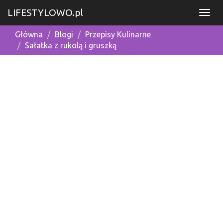
LIFESTYLOWO.pl
Główna
Blogi
Przepisy Kulinarne
Sałatka z rukolą i gruszką