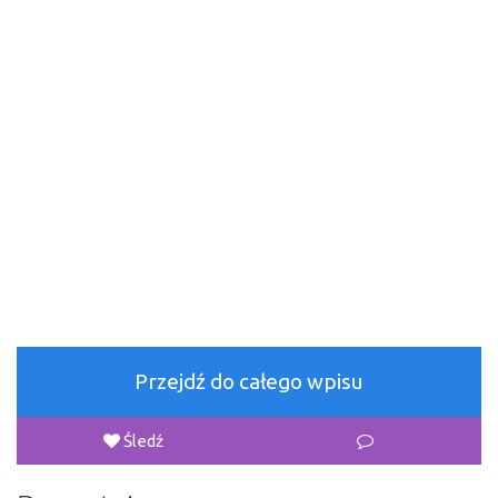
Przejdź do całego wpisu
Śledź