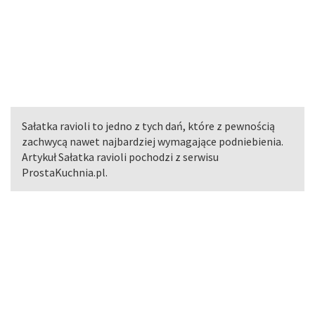
Sałatka ravioli to jedno z tych dań, które z pewnością
zachwycą nawet najbardziej wymagające podniebienia.
Artykuł Sałatka ravioli pochodzi z serwisu
ProstaKuchnia.pl.