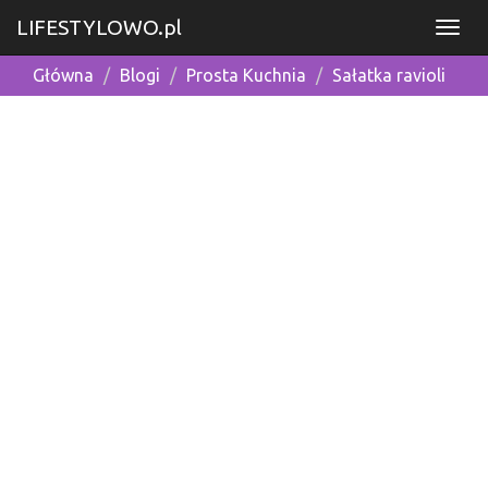
LIFESTYLOWO.pl
Główna
Blogi
Prosta Kuchnia
Sałatka ravioli