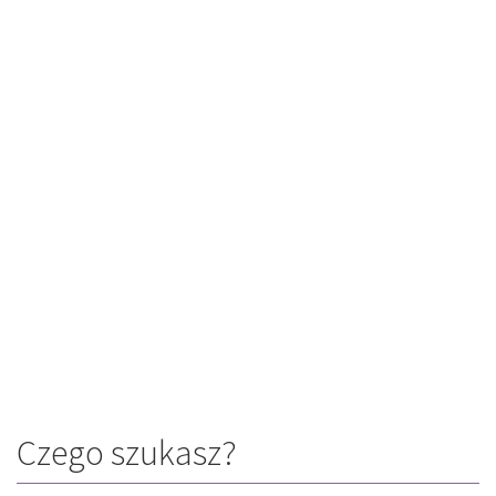
Czego szukasz?