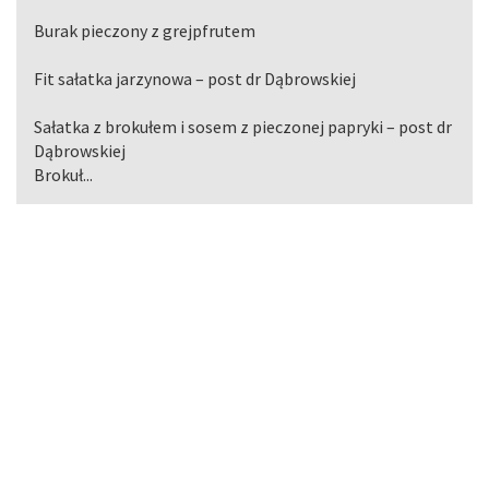
Burak pieczony z grejpfrutem
Fit sałatka jarzynowa – post dr Dąbrowskiej
Sałatka z brokułem i sosem z pieczonej papryki – post dr
Dąbrowskiej
Brokuł...