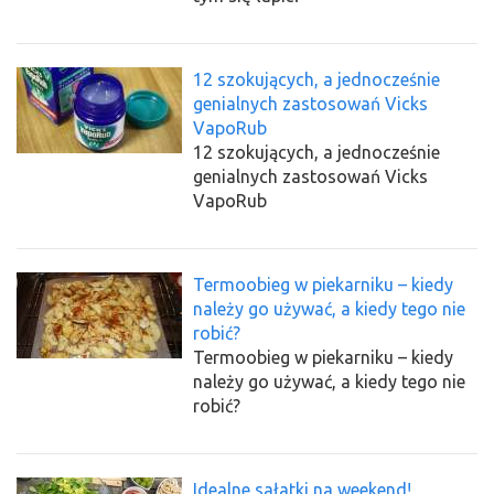
12 szokujących, a jednocześnie
genialnych zastosowań Vicks
VapoRub
12 szokujących, a jednocześnie
genialnych zastosowań Vicks
VapoRub
Termoobieg w piekarniku – kiedy
należy go używać, a kiedy tego nie
robić?
Termoobieg w piekarniku – kiedy
należy go używać, a kiedy tego nie
robić?
Idealne sałatki na weekend!