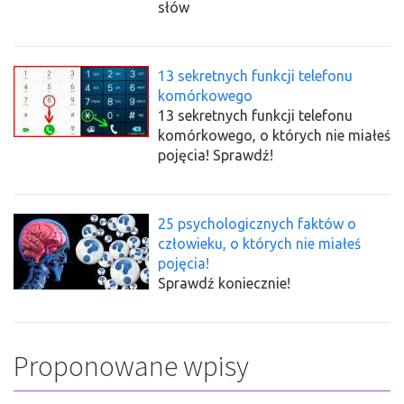
słów
13 sekretnych funkcji telefonu
komórkowego
13 sekretnych funkcji telefonu
komórkowego, o których nie miałeś
pojęcia! Sprawdź!
25 psychologicznych faktów o
człowieku, o których nie miałeś
pojęcia!
Sprawdź koniecznie!
Proponowane wpisy