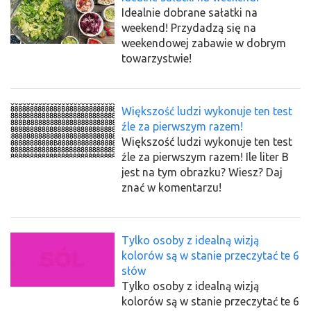
Idealnie dobrane sałatki na
weekend! Przydadzą się na
weekendowej zabawie w dobrym
towarzystwie!
Większość ludzi wykonuje ten test
źle za pierwszym razem!
Większość ludzi wykonuje ten test
źle za pierwszym razem! Ile liter B
jest na tym obrazku? Wiesz? Daj
znać w komentarzu!
Tylko osoby z idealną wizją
kolorów są w stanie przeczytać te 6
słów
Tylko osoby z idealną wizją
kolorów są w stanie przeczytać te 6