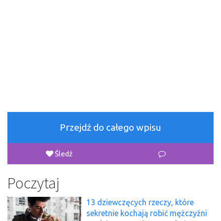
Przejdź do całego wpisu
Śledź
Poczytaj
13 dziewczęcych rzeczy, które
sekretnie kochają robić mężczyźni