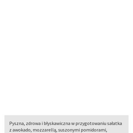
Pyszna, zdrowa i błyskawiczna w przygotowaniu sałatka
z awokado, mozzarellą, suszonymi pomidorami,