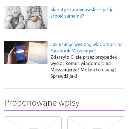
Skrzaty skandynawskie - jak je
zrobić samemu?
Jak usunąć wysłaną wiadomość na
Facebook Messenger?
Zdarzyło Ci się przez przypadek
wysłać komuś wiadomość na
Messengerze? Można to usunąć.
Sprawdź jak!
Proponowane wpisy