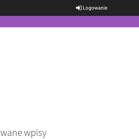
Logowanie
wane wpisy