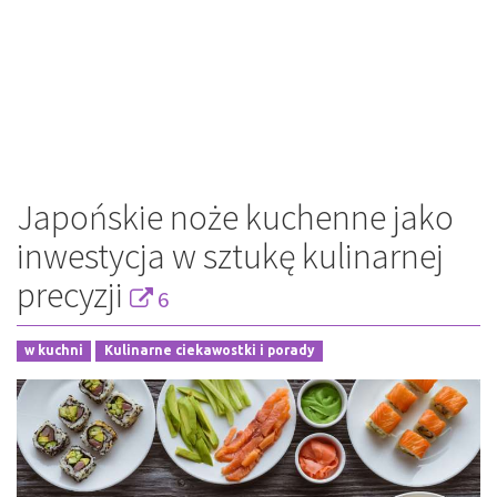
Japońskie noże kuchenne jako
inwestycja w sztukę kulinarnej
precyzji
6
w kuchni
Kulinarne ciekawostki i porady