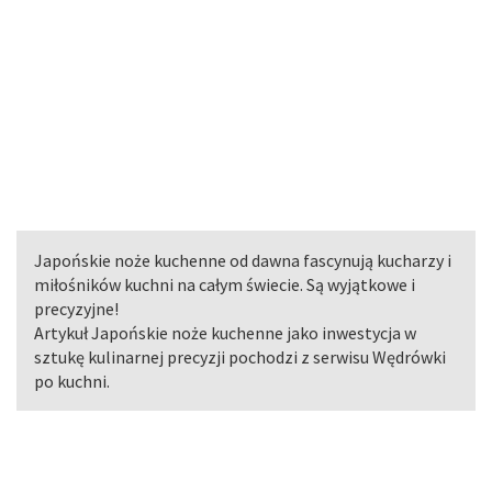
Japońskie noże kuchenne od dawna fascynują kucharzy i
miłośników kuchni na całym świecie. Są wyjątkowe i
precyzyjne!
Artykuł Japońskie noże kuchenne jako inwestycja w
sztukę kulinarnej precyzji pochodzi z serwisu Wędrówki
po kuchni.