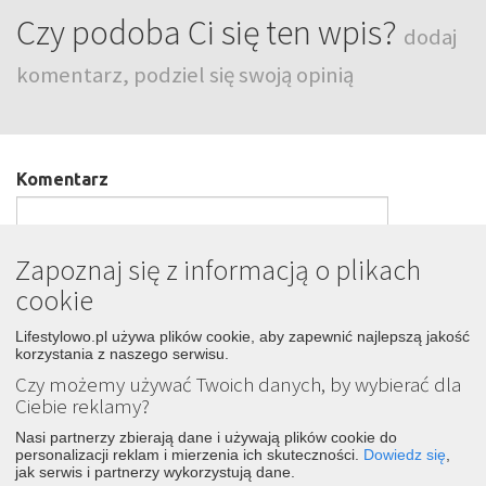
Czy podoba Ci się ten wpis?
dodaj
komentarz, podziel się swoją opinią
Komentarz
Zapoznaj się z informacją o plikach
cookie
Podpis
Lifestylowo.pl używa plików cookie, aby zapewnić najlepszą jakość
korzystania z naszego serwisu.
Czy możemy używać Twoich danych, by wybierać dla
Wyślij
Ciebie reklamy?
Nasi partnerzy zbierają dane i używają plików cookie do
personalizacji reklam i mierzenia ich skuteczności.
Dowiedz się
,
jak serwis i partnerzy wykorzystują dane.