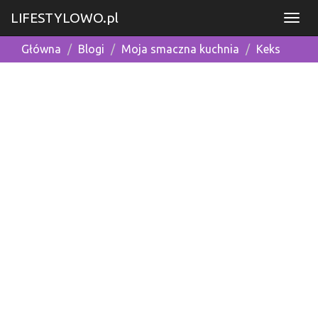
LIFESTYLOWO.pl
Główna
Blogi
Moja smaczna kuchnia
Keks