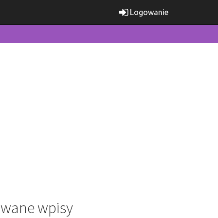
Logowanie
wane wpisy