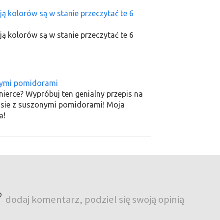
ją kolorów są w stanie przeczytać te 6
ją kolorów są w stanie przeczytać te 6
nymi pomidorami
ierce? Wypróbuj ten genialny przepis na
sie z suszonymi pomidorami! Moja
a!
?
dodaj komentarz, podziel się swoją opinią