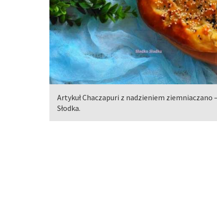
Artykuł Chaczapuri z nadzieniem ziemniaczano 
Słodka.