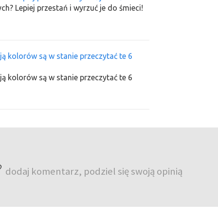
? Lepiej przestań i wyrzuć je do śmieci!
ją kolorów są w stanie przeczytać te 6
ją kolorów są w stanie przeczytać te 6
?
dodaj komentarz, podziel się swoją opinią