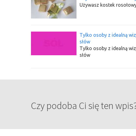
Używasz kostek rosołowych
Tylko osoby z idealną wiz
słów
Tylko osoby z idealną wiz
słów
Czy podoba Ci się ten wpis