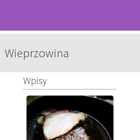
Wieprzowina
Wpisy