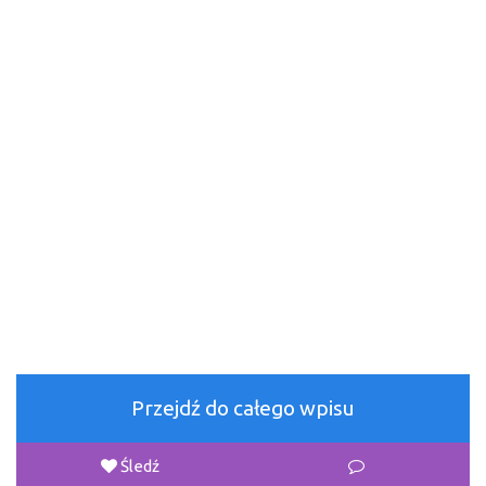
Przejdź do całego wpisu
Śledź