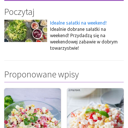
Poczytaj
Idealne sałatki na weekend!
Idealnie dobrane sałatki na
weekend! Przydadzą się na
weekendowej zabawie w dobrym
towarzystwie!
Proponowane wpisy