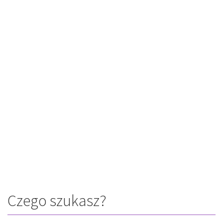
Czego szukasz?