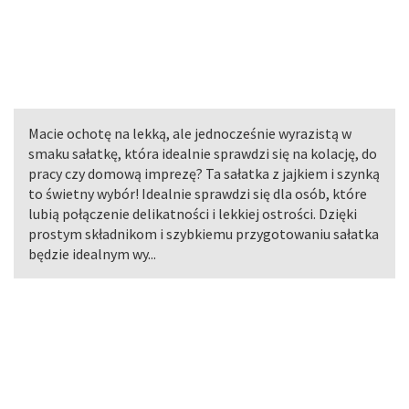
Macie ochotę na lekką, ale jednocześnie wyrazistą w
smaku sałatkę, która idealnie sprawdzi się na kolację, do
pracy czy domową imprezę? Ta sałatka z jajkiem i szynką
to świetny wybór! Idealnie sprawdzi się dla osób, które
lubią połączenie delikatności i lekkiej ostrości. Dzięki
prostym składnikom i szybkiemu przygotowaniu sałatka
będzie idealnym wy...