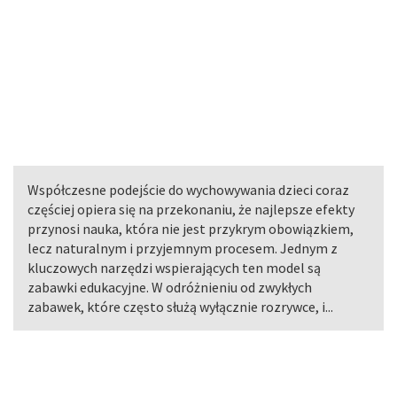
Współczesne podejście do wychowywania dzieci coraz
częściej opiera się na przekonaniu, że najlepsze efekty
przynosi nauka, która nie jest przykrym obowiązkiem,
lecz naturalnym i przyjemnym procesem. Jednym z
kluczowych narzędzi wspierających ten model są
zabawki edukacyjne. W odróżnieniu od zwykłych
zabawek, które często służą wyłącznie rozrywce, i...