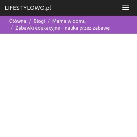
LIFESTYLOWO.pl
Główna
Blogi
Mama w domu
Zabawki edukacyjne – nauka przez zabawę