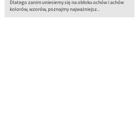
Dlatego zanim uniesiemy się na obłoku ochów i achów
kolorów, wzorów, poznajmy najważniejsz...