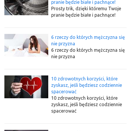
pranie będzie białe i pachnące!
Prosty trik, dzięki któremu Twoje
pranie będzie białe i pachnące!
6 rzeczy do których mężczyzna się
nie przyzna
6 rzeczy do których mężczyzna się
nie przyzna
10 zdrowotnych korzyści, które
zyskasz, jeśli będziesz codziennie
spacerować
10 zdrowotnych korzyści, które
zyskasz, jeśli będziesz codziennie
spacerować