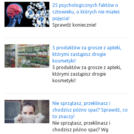
25 psychologicznych faktów o
człowieku, o których nie miałeś
pojęcia!
Sprawdź koniecznie!
5 produktów za grosze z apteki,
którymi zastąpisz drogie
kosmetyki!
5 produktów za grosze z apteki,
którymi zastąpisz drogie
kosmetyki!
Nie sprzątasz, przeklinasz i
chodzisz późno spać? Sprawdź, co
to znaczy!
Nie sprzątasz, przeklinasz i
chodzisz późno spać? Wg