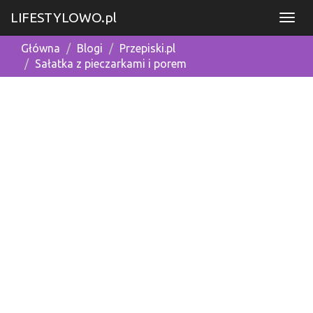
LIFESTYLOWO.pl
Główna
Blogi
Przepiski.pl
Sałatka z pieczarkami i porem