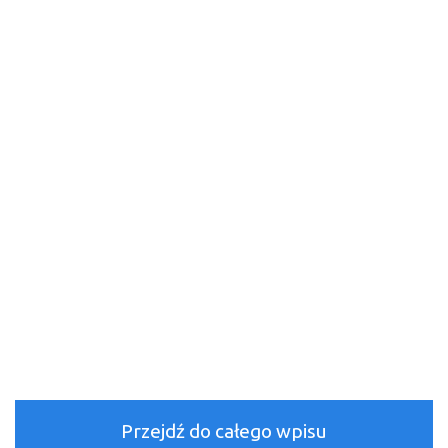
Przejdź do całego wpisu