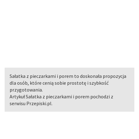
Sałatka z pieczarkami i porem to doskonała propozycja
dla osób, które cenią sobie prostotę i szybkość
przygotowania.
Artykuł Sałatka z pieczarkami i porem pochodzi z
serwisu Przepiski.pl.