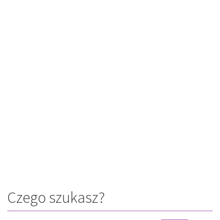
Czego szukasz?