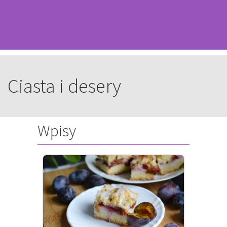
Ciasta i desery
Wpisy