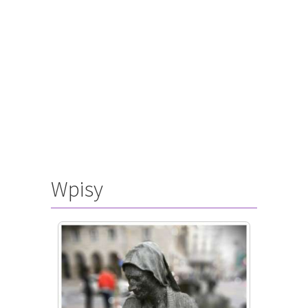
Wpisy