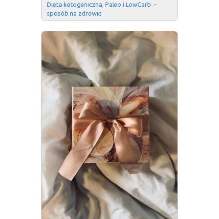
Dieta ketogeniczna, Paleo i LowCarb  - 
sposób na zdrowie