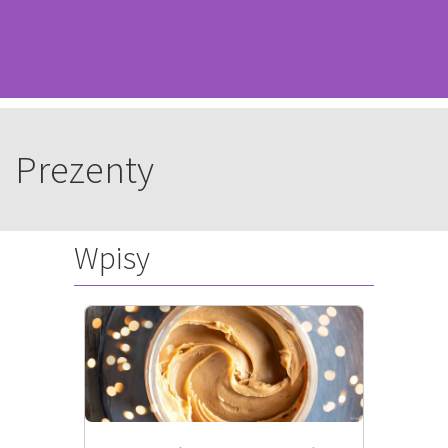
Prezenty
Wpisy