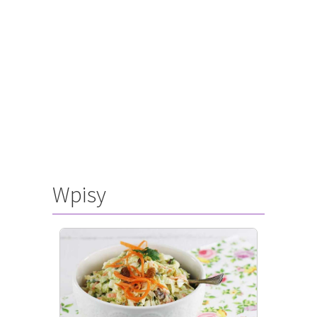
Wpisy