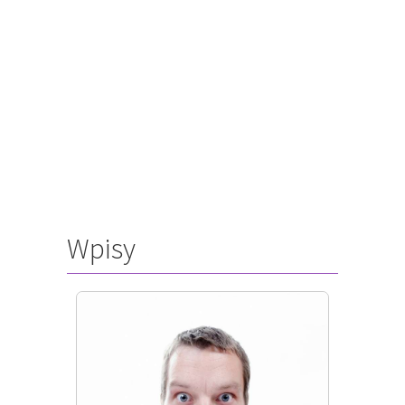
Wpisy